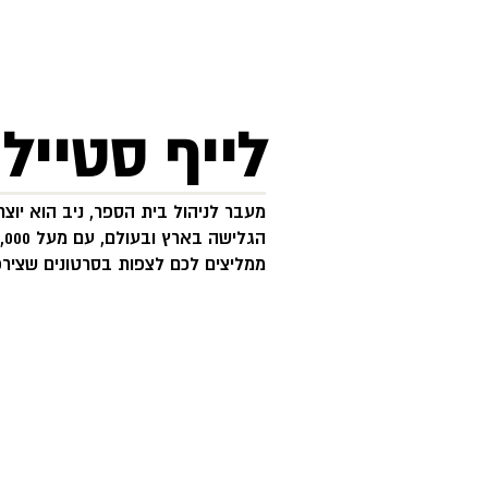
לייף סטייל
מעבר לניהול בית הספר, ניב הוא יוצר
הגלישה בארץ ובעולם, עם מעל 12,000 עוקבים.
ממליצים לכם לצפות בסרטונים שצירפנ