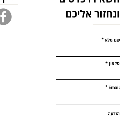
ונחזור אליכם
שם מלא
טלפון
Email
הודעה