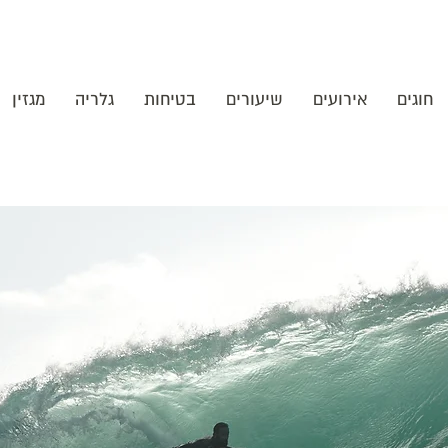
חוגים
אירועים
שיעורים
בטיחות
גלריה
מגזין