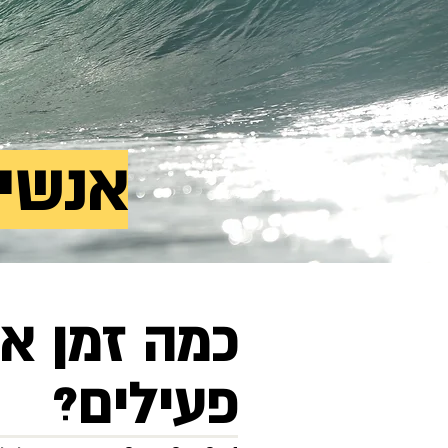
אנשי 
כמה זמן א
פעילים?