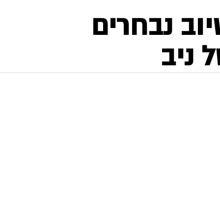
יוב נבחרים
 ניב