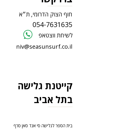
חוף הצוק הדרומי, ת״א
054-7631635
לשיחת ווצטאפ
niv@seasunsurf.co.il
קייטנת גלישה
בתל אביב
בית הספר לגלישה סי אנד סאן סרף