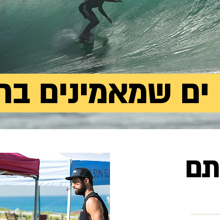
ים שמאמינים בחי
תם