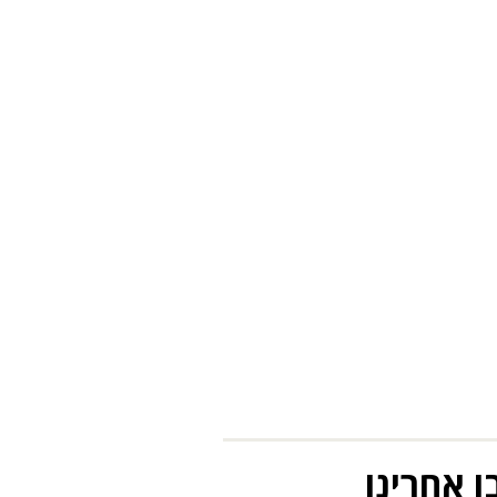
ו אחרינו