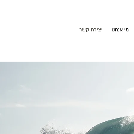
מי אנחנו
יצירת קשר